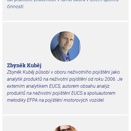
činností.
Zbyněk Kuběj
Zbyněk Kuběj
působí v oboru neživotního pojištění jako
analytik produktů na neživotní pojištění od roku 2006. Je
externím analytikem EUCS, autorem obsahu analýz
produktů na neživotní pojištění EUCS a spoluautorem
metodiky EFPA na pojištění motorových vozidel.