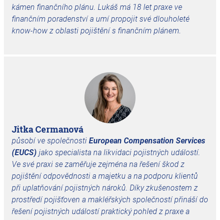
kámen finančního plánu. Lukáš má 18 let praxe ve
finančním poradenství a umí propojit své dlouholeté
know-how z oblasti pojištění s finančním plánem.
Jitka Cermanová
působí ve společnosti
European Compensation Services
(EUCS)
jako specialista na likvidaci pojistných událostí.
Ve své praxi se zaměřuje zejména na řešení škod z
pojištění odpovědnosti a majetku a na podporu klientů
při uplatňování pojistných nároků. Díky zkušenostem z
prostředí pojišťoven a makléřských společností přináší do
řešení pojistných událostí praktický pohled z praxe a