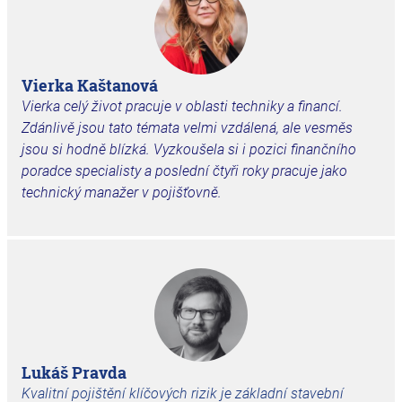
Vierka Kaštanová
Vierka celý život pracuje v oblasti techniky a financí.
Zdánlivě jsou tato témata velmi vzdálená, ale vesměs
jsou si hodně blízká. Vyzkoušela si i pozici finančního
poradce specialisty a poslední čtyři roky pracuje jako
technický manažer v pojišťovně.
Lukáš Pravda
Kvalitní pojištění klíčových rizik je základní stavební