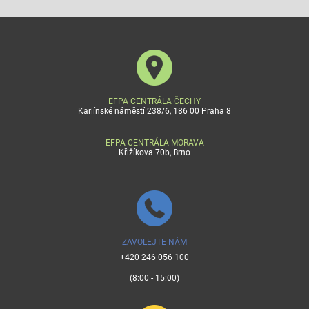
EFPA CENTRÁLA ČECHY
Karlínské náměstí 238/6, 186 00 Praha 8
EFPA CENTRÁLA MORAVA
Křižíkova 70b, Brno
ZAVOLEJTE NÁM
+420 246 056 100
(8:00 - 15:00)