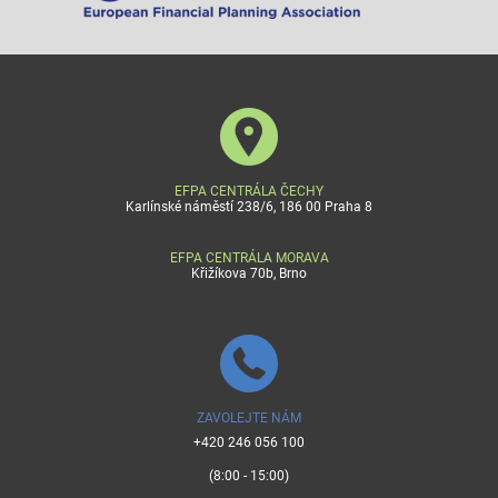
EFPA CENTRÁLA ČECHY
Karlínské náměstí 238/6, 186 00 Praha 8
EFPA CENTRÁLA MORAVA
Křižíkova 70b, Brno
ZAVOLEJTE NÁM
+420 246 056 100
(8:00 - 15:00)