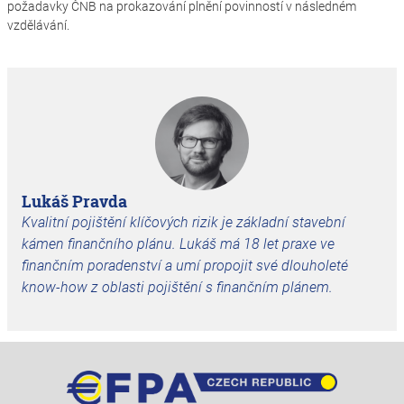
požadavky ČNB na prokazování plnění povinností v následném
vzdělávání.
Lukáš Pravda
Kvalitní pojištění klíčových rizik je základní stavební
kámen finančního plánu. Lukáš má 18 let praxe ve
finančním poradenství a umí propojit své dlouholeté
know-how z oblasti pojištění s finančním plánem.