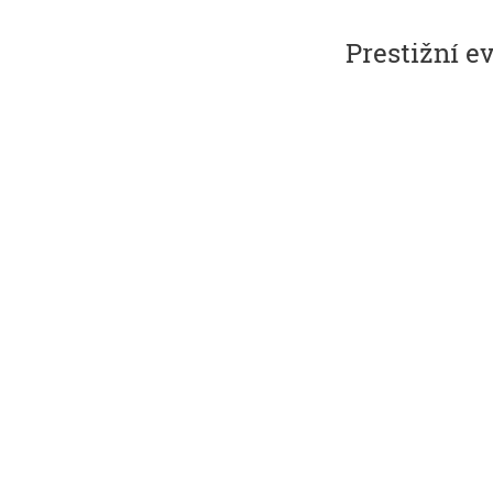
Prestižní e