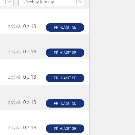
zbývá
0
z
18
PŘIHLÁSIT SE
zbývá
0
z
18
PŘIHLÁSIT SE
zbývá
0
z
18
PŘIHLÁSIT SE
zbývá
0
z
18
PŘIHLÁSIT SE
zbývá
0
z
18
PŘIHLÁSIT SE