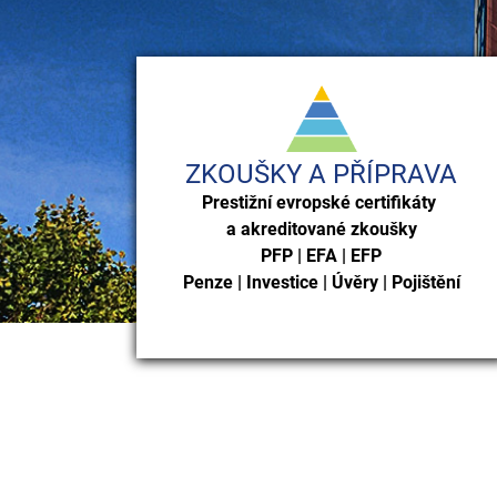
ZKOUŠKY A PŘÍPRAVA
Prestižní evropské certifikáty
a akreditované zkoušky
PFP | EFA | EFP
Penze | Investice | Úvěry | Pojištění