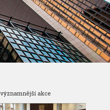
ejvýznamnější akce