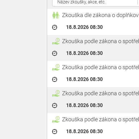
Zkouška dle zákona o doplňkov
18.8.2026 08:30
Zkouška podle zákona o spotřebi
18.8.2026 08:30
Zkouška podle zákona o spotřebit
18.8.2026 08:30
Zkouška podle zákona o spotřebit
18.8.2026 08:30
Zkouška podle zákona o spotřebi
18.8.2026 08:30