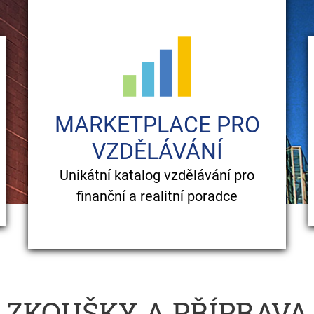
MARKETPLACE PRO
VZDĚLÁVÁNÍ
Unikátní katalog vzdělávání pro
finanční a realitní poradce
ZKOUŠKY A PŘÍPRAVA