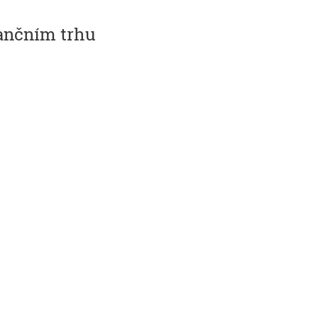
nančním trhu