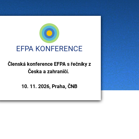
EFPA KONFERENCE
Členská konference EFPA s řečníky z
Česka a zahraničí.
10. 11. 2026, Praha, ČNB