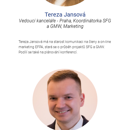
Tereza Jansová
Vedoucí kanceláře - Praha, Koordinátorka SFG
a GMW, Marketing
Tereza Jansová má na starost komunikaci na členy a on-line
marketing EFPA, stará se o průběh projektů SFG a GMW.
Podílí se také na plánování konferencí.