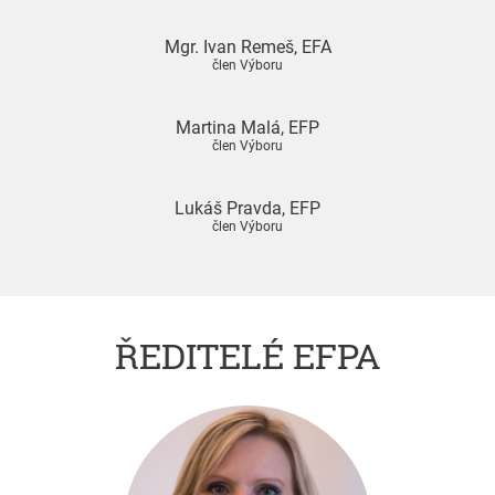
Mgr. Ivan Remeš, EFA
člen Výboru
Martina Malá, EFP
člen Výboru
Lukáš Pravda, EFP
člen Výboru
ŘEDITELÉ EFPA