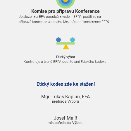
Komise pro přípravu Konference
Je složena z EFA poradců a vedení EFPA, podílí se na
přípravě koncepce a obsahu Mezinárodní konference EFPA.
Etický výbor
Kontroluje u členů EFPA dodržování Etického kodexu.
Etický kodex zde ke stažení
Mgr. Lukáš Kaplan, EFA
předseda Výboru
Josef Malíř
místopředseda Výboru