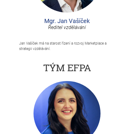
Mgr. Jan Vašíček
Ředitel vzdělávání
Jan Vašíček má na starost řízení a rozvoj Marketplace a
strategii vzdělávání.
TÝM EFPA