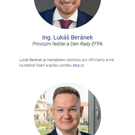
Ing. Lukáš Beránek
Provozní ředitel a člen Rady EFPA
Lukáš Beránek je manažerem obchodu pro VIP klienty a má
na starost řízení a správu portálu
efpa.cz
.