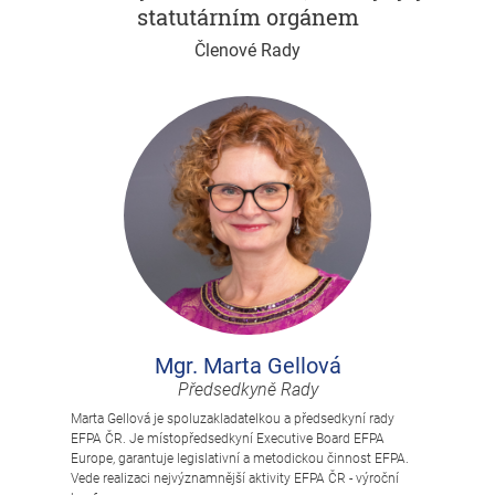
statutárním orgánem
Členové Rady
Mgr. Marta Gellová
Předsedkyně Rady
Marta Gellová je spoluzakladatelkou a předsedkyní rady
EFPA ČR. Je místopředsedkyní Executive Board EFPA
Europe, garantuje legislativní a metodickou činnost EFPA.
Vede realizaci nejvýznamnější aktivity EFPA ČR - výroční