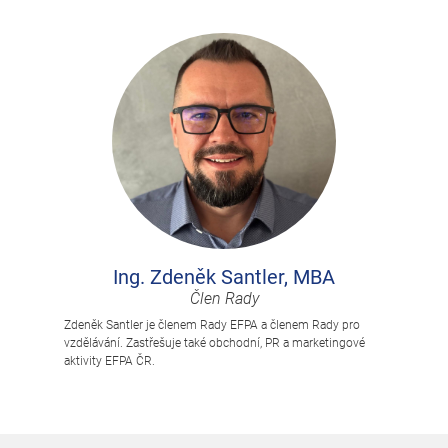
Ing. Zdeněk Santler, MBA
Člen Rady
Zdeněk Santler je členem Rady EFPA a členem Rady pro
vzdělávání. Zastřešuje také obchodní, PR a marketingové
aktivity EFPA ČR.