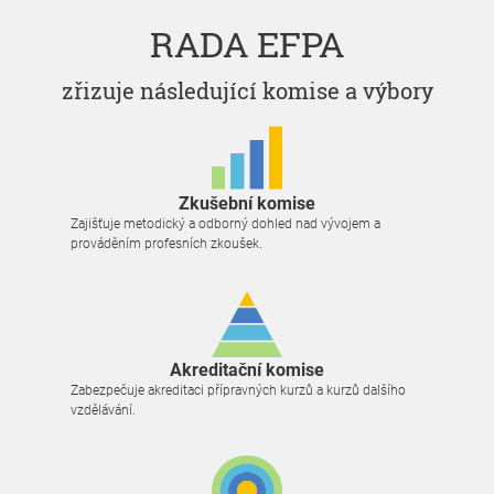
RADA EFPA
zřizuje následující komise a výbory
Zkušební komise
Zajišťuje metodický a odborný dohled nad vývojem a
prováděním profesních zkoušek.
Akreditační komise
Zabezpečuje akreditaci přípravných kurzů a kurzů dalšího
vzdělávání.