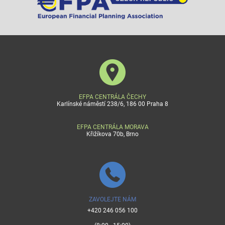
EFPA CENTRÁLA ČECHY
Karlínské náměstí 238/6, 186 00 Praha 8
EFPA CENTRÁLA MORAVA
Křižíkova 70b, Brno
ZAVOLEJTE NÁM
+420 246 056 100