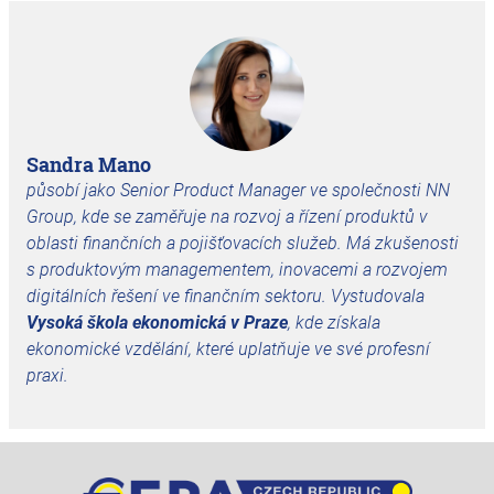
Sandra Mano
působí jako Senior Product Manager ve společnosti
NN
Group
, kde se zaměřuje na rozvoj a řízení produktů v
oblasti finančních a pojišťovacích služeb. Má zkušenosti
s produktovým managementem, inovacemi a rozvojem
digitálních řešení ve finančním sektoru. Vystudovala
Vysoká škola ekonomická v Praze
, kde získala
ekonomické vzdělání, které uplatňuje ve své profesní
praxi.