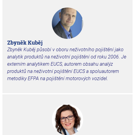
Zbyněk Kuběj
Zbyněk Kuběj
působí v oboru neživotního pojištění jako
analytik produktů na neživotní pojištění od roku 2006. Je
externím analytikem EUCS, autorem obsahu analýz
produktů na neživotní pojištění EUCS a spoluautorem
metodiky EFPA na pojištění motorových vozidel.