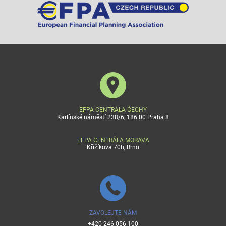
EFPA CENTRÁLA ČECHY
Karlínské náměstí 238/6, 186 00 Praha 8
EFPA CENTRÁLA MORAVA
Křižíkova 70b, Brno
ZAVOLEJTE NÁM
+420 246 056 100