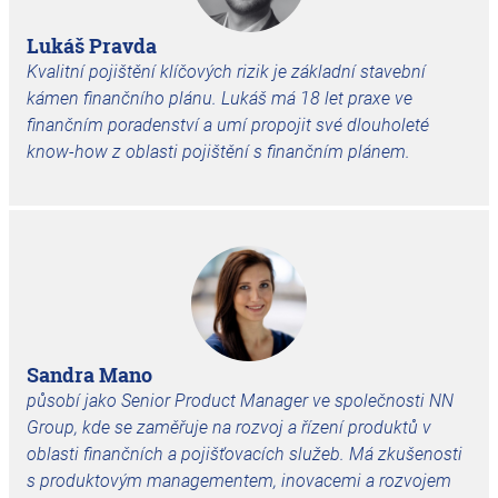
Lukáš Pravda
Kvalitní pojištění klíčových rizik je základní stavební
kámen finančního plánu. Lukáš má 18 let praxe ve
finančním poradenství a umí propojit své dlouholeté
know-how z oblasti pojištění s finančním plánem.
Sandra Mano
působí jako Senior Product Manager ve společnosti
NN
Group
, kde se zaměřuje na rozvoj a řízení produktů v
oblasti finančních a pojišťovacích služeb. Má zkušenosti
s produktovým managementem, inovacemi a rozvojem