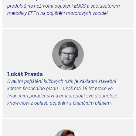
produktů na neživotní pojištění EUCS a spoluautorem
metodiky EFPA na pojištění motorových vozidel.
Lukáš Pravda
Kvalitní pojištění klíčových rizik je základní stavební
kámen finančního plánu. Lukáš má 18 let praxe ve
finančním poradenství a umí propojit své dlouholeté
know-how z oblasti pojištění s finančním plánem.