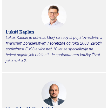
Lukáš Kaplan
Lukáš Kaplan je právník, který se zabývá pojišťovnictvím a
finančním poradenstvím nepřetržitě od roku 2008. Založil
společnost EUCS a více než 10 let se specializuje na
řešení pojistných událostí. Je spoluautorem knížky Život
jako riziko 2.