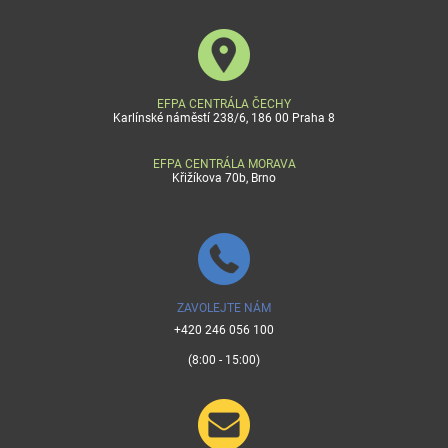
EFPA CENTRÁLA ČECHY
Karlínské náměstí 238/6, 186 00 Praha 8
EFPA CENTRÁLA MORAVA
Křižíkova 70b, Brno
ZAVOLEJTE NÁM
+420 246 056 100
(8:00 - 15:00)