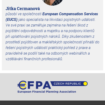
Jitka Cermanová
působí ve společnosti
European Compensation Services
(EUCS)
jako specialista na likvidaci pojistných událostí.
Ve své praxi se zaměřuje zejména na řešení škod z
pojištění odpovědnosti a majetku a na podporu klientů
při uplatňování pojistných nároků. Díky zkušenostem z
prostředí pojišťoven a makléřských společností přináší do
řešení pojistných událostí praktický pohled z praxe a
pravidelně se podílí také na odborných webinářích a
vzdělávání finančních profesionálů.