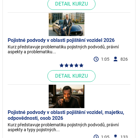
DETAIL KURZU
Pojistné podvody v oblasti pojištění vozidel 2026
Kurz představuje problematiku pojistných podvodů, právní
aspekty a problematiku...
1:05
826
DETAIL KURZU
Pojistné podvody v oblasti pojištění vozidel, majetku,
odpovědnosti, osob 2026
Kurz představuje problematiku pojistných podvodů, právní
aspekty a typy pojistných...
1:05
133