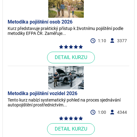
Metodika pojištění osob 2026
Kurz představuje praktický přístup k životnímu pojištění podle
metodiky EFPA ČR. Zaměřuje...
1:10
3377
DETAIL KURZU
Metodika pojištění vozidel 2026
Tento kurz nabízí systematický pohled na proces sjednávání
autopojištění prostřednictvím...
1:00
4344
DETAIL KURZU