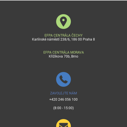
EFPA CENTRÁLA ČECHY
Karlínské náměstí 238/6, 186 00 Praha 8
EFPA CENTRÁLA MORAVA
Křižíkova 70b, Brno
ZAVOLEJTE NÁM
+420 246 056 100
(8:00 - 15:00)