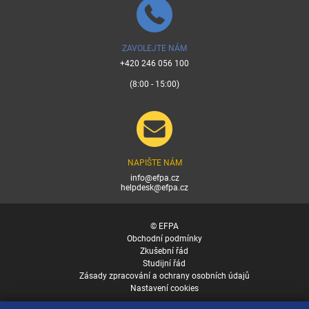
ZAVOLEJTE NÁM
+420 246 056 100
(8:00 - 15:00)
NAPIŠTE NÁM
info@efpa.cz
helpdesk@efpa.cz
© EFPA
Obchodní podmínky
Zkušební řád
Studijní řád
Zásady zpracování a ochrany osobních údajů
Nastavení cookies