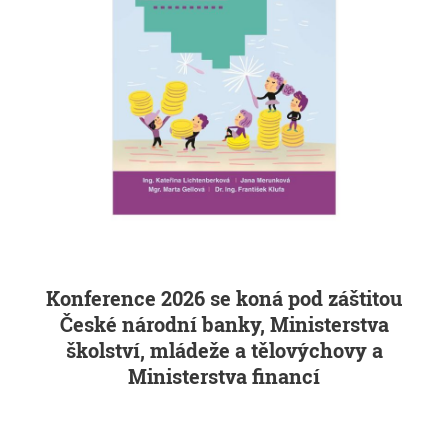
Konference 2026 se koná pod záštitou
České národní banky, Ministerstva
školství, mládeže a tělovýchovy a
Ministerstva financí