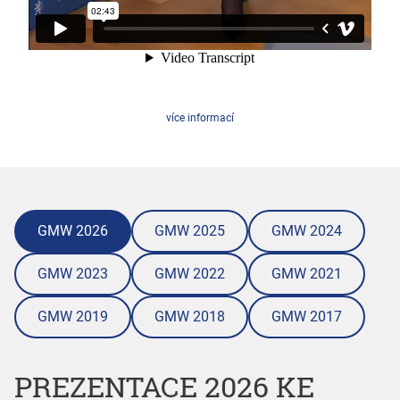
více informací
GMW 2026
GMW 2025
GMW 2024
GMW 2023
GMW 2022
GMW 2021
GMW 2019
GMW 2018
GMW 2017
PREZENTACE 2026 KE