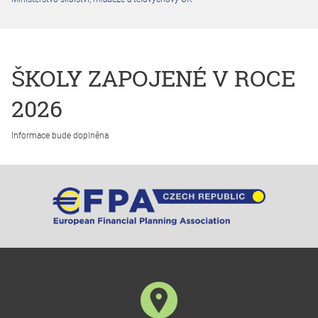
ŠKOLY ZAPOJENÉ V ROCE
2026
Informace bude doplněna