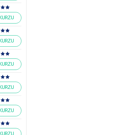
 KURZU
 KURZU
 KURZU
 KURZU
 KURZU
 KURZU