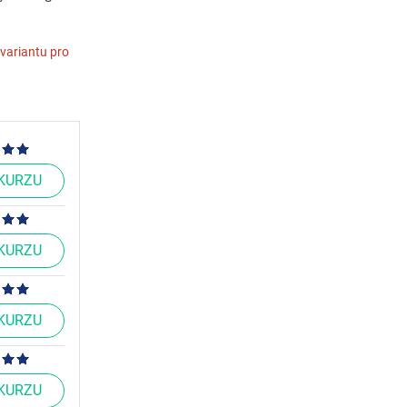
variantu pro
 KURZU
 KURZU
 KURZU
 KURZU