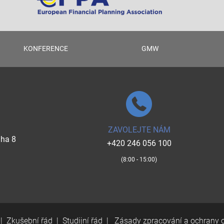
KONFERENCE
GMW
ZAVOLEJTE NÁM
aha 8
+420 246 056 100
(8:00 - 15:00)
Zkušební řád
Studijní řád
Zásady zpracování a ochrany 