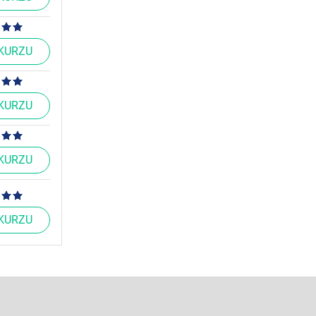
 KURZU
 KURZU
 KURZU
 KURZU