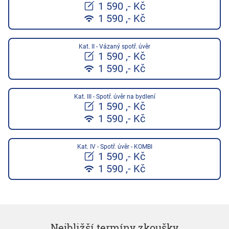
1 590 ,- Kč
1 590 ,- Kč
Kat. II - Vázaný spotř. úvěr
1 590 ,- Kč
1 590 ,- Kč
Kat. III - Spotř. úvěr na bydlení
1 590 ,- Kč
1 590 ,- Kč
Kat. IV - Spotř. úvěr - KOMBI
1 590 ,- Kč
1 590 ,- Kč
Nejbližší termíny zkoušky