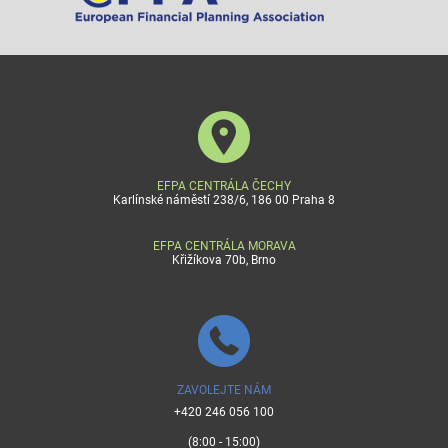
EFPA CENTRÁLA ČECHY
Karlínské náměstí 238/6, 186 00 Praha 8
EFPA CENTRÁLA MORAVA
Křižíkova 70b, Brno
ZAVOLEJTE NÁM
+420 246 056 100
(8:00 - 15:00)