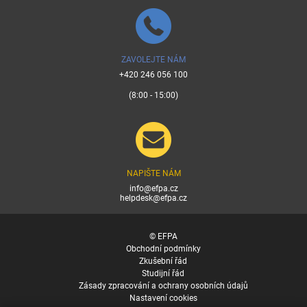
ZAVOLEJTE NÁM
+420 246 056 100
(8:00 - 15:00)
NAPIŠTE NÁM
info@efpa.cz
helpdesk@efpa.cz
© EFPA
Obchodní podmínky
Zkušební řád
Studijní řád
Zásady zpracování a ochrany osobních údajů
Nastavení cookies