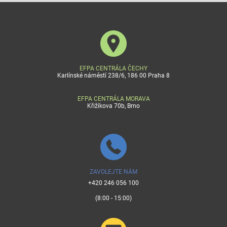
EFPA CENTRÁLA ČECHY
Karlínské náměstí 238/6, 186 00 Praha 8
EFPA CENTRÁLA MORAVA
Křižíkova 70b, Brno
ZAVOLEJTE NÁM
+420 246 056 100
(8:00 - 15:00)