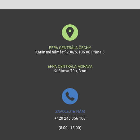
EFPA CENTRÁLA ČECHY
Karlínské náměstí 238/6, 186 00 Praha 8
EFPA CENTRÁLA MORAVA
Křižíkova 70b, Brno
ZAVOLEJTE NÁM
+420 246 056 100
(8:00 - 15:00)