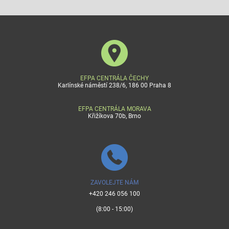
EFPA CENTRÁLA ČECHY
Karlínské náměstí 238/6, 186 00 Praha 8
EFPA CENTRÁLA MORAVA
Křižíkova 70b, Brno
ZAVOLEJTE NÁM
+420 246 056 100
(8:00 - 15:00)