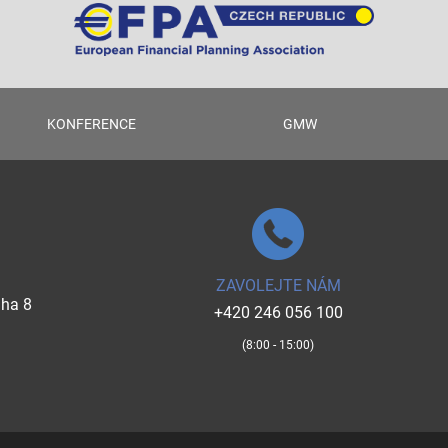
KONFERENCE
GMW
ZAVOLEJTE NÁM
aha 8
+420 246 056 100
(8:00 - 15:00)