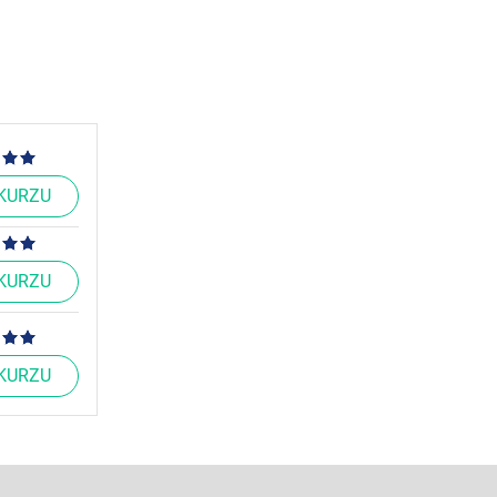
 KURZU
 KURZU
 KURZU