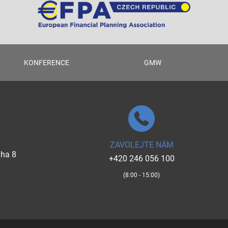
KONFERENCE
GMW
ZAVOLEJTE NÁM
aha 8
+420 246 056 100
(8:00 - 15:00)