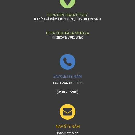
EFPA CENTRÁLA ČECHY
Karlínské náměstí 238/6, 186 00 Praha 8
EFPA CENTRÁLA MORAVA
Křižíkova 70b, Brno
ZAVOLEJTE NÁM
+420 246 056 100
(8:00 - 15:00)
NAPIŠTE NÁM
info@efpa.cz