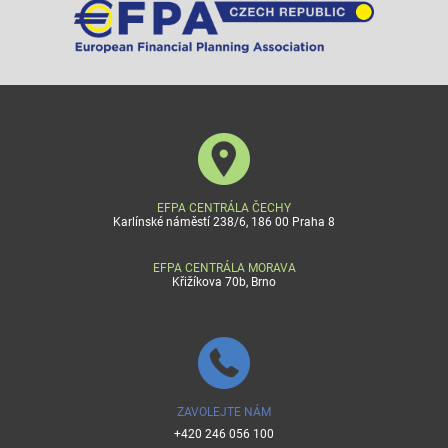
EFPA CENTRÁLA ČECHY
Karlínské náměstí 238/6, 186 00 Praha 8
EFPA CENTRÁLA MORAVA
Křižíkova 70b, Brno
ZAVOLEJTE NÁM
+420 246 056 100