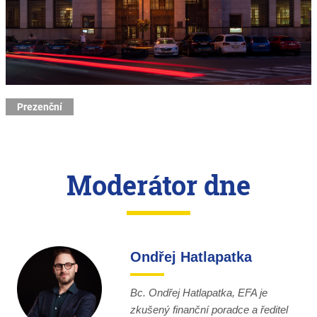
Prezenční
Moderátor dne
Ondřej Hatlapatka
Bc. Ondřej Hatlapatka, EFA je
zkušený finanční poradce a ředitel