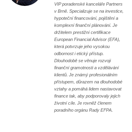
VIP poradenské kanceláře Partners
v Brně. Specializuje se na investice,
hypoteční financování, pojištění a
komplexní finanční plánování. Je
držitelem prestižní certifikace
European Financial Advisor (EFA),
která potvrzuje jeho vysokou
odbornost i etický přístup.
Dlouhodobě se věnuje rozvoji
finanční gramotnosti a vzdělávání
klientů. Je známý profesionálním
přístupem, důrazem na dlouhodobé
vztahy a pomáhá lidem nastavovat
finance tak, aby podporovaly jejich
životní cíle. Je rovněž členem
poradního orgánu Rady EFPA.