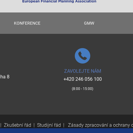
KONFERENCE
GMW
ZAVOLEJTE NÁM
aha 8
+420 246 056 100
(8:00 - 15:00)
Zkušební řád
Studijní řád
Zásady zpracování a ochrany 