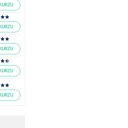
 KURZU
 KURZU
 KURZU
 KURZU
 KURZU