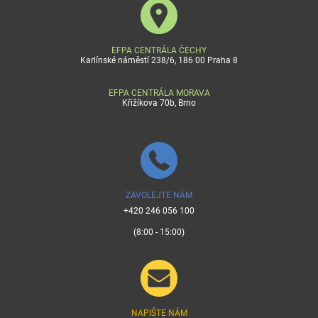
EFPA CENTRÁLA ČECHY
Karlínské náměstí 238/6, 186 00 Praha 8
EFPA CENTRÁLA MORAVA
Křižíkova 70b, Brno
ZAVOLEJTE NÁM
+420 246 056 100
(8:00 - 15:00)
NAPIŠTE NÁM