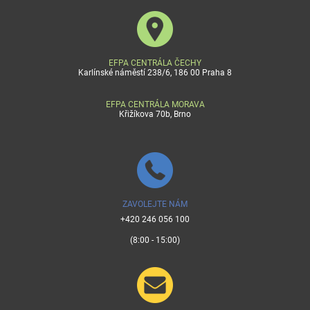
EFPA CENTRÁLA ČECHY
Karlínské náměstí 238/6, 186 00 Praha 8
EFPA CENTRÁLA MORAVA
Křižíkova 70b, Brno
ZAVOLEJTE NÁM
+420 246 056 100
(8:00 - 15:00)