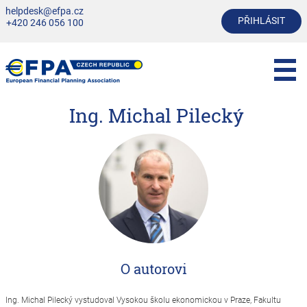
helpdesk@efpa.cz
PŘIHLÁSIT
+420 246 056 100
Ing. Michal Pilecký
O autorovi
Ing. Michal Pilecký vystudoval Vysokou školu ekonomickou v Praze, Fakultu