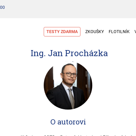
100
TESTY ZDARMA
ZKOUŠKY
FLOTILNÍK
Ing. Jan Procházka
O autorovi