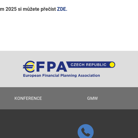
em 2025 si můžete přečíst
ZDE.
KONFERENCE
GMW