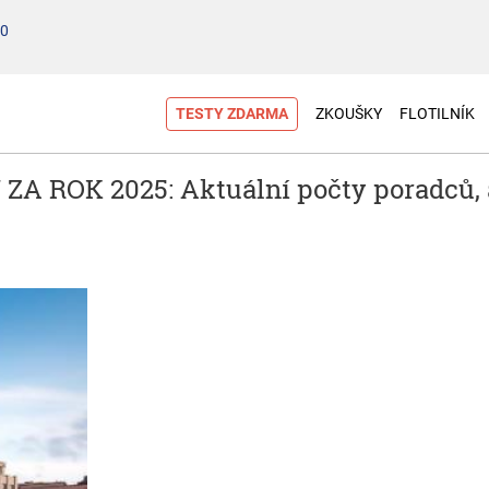
00
TESTY ZDARMA
ZKOUŠKY
FLOTILNÍK
ROK 2025: Aktuální počty poradců, ak