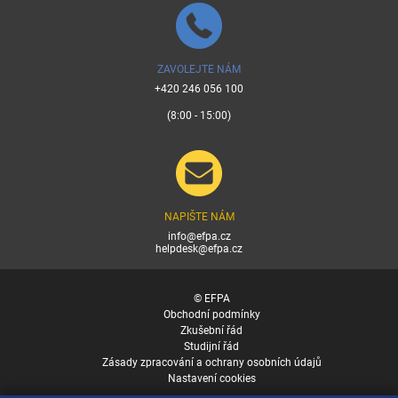
ZAVOLEJTE NÁM
+420 246 056 100
(8:00 - 15:00)
NAPIŠTE NÁM
info@efpa.cz
helpdesk@efpa.cz
© EFPA
Obchodní podmínky
Zkušební řád
Studijní řád
Zásady zpracování a ochrany osobních údajů
Nastavení cookies