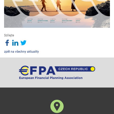
Sdílejte
zpět na všechny aktuality