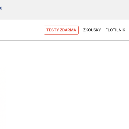
00
TESTY ZDARMA
ZKOUŠKY
FLOTILNÍK