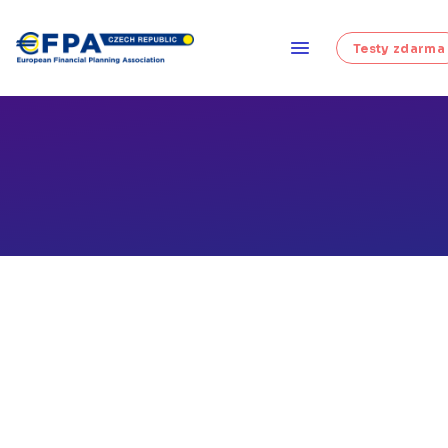
Testy zdarma