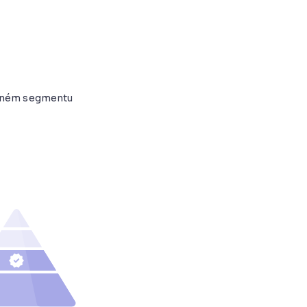
daném segmentu