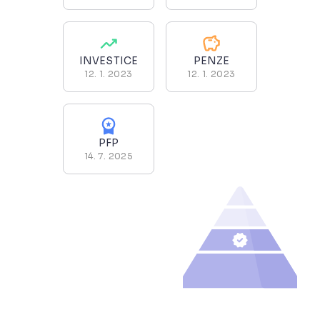
INVESTICE
PENZE
12. 1. 2023
12. 1. 2023
PFP
14. 7. 2025