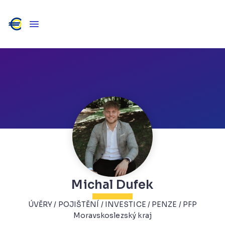
Michal Dufek
ÚVĚRY / POJIŠTĚNÍ / INVESTICE / PENZE / PFP
Moravskoslezský kraj