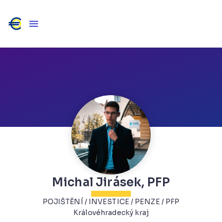
Michal Jirásek, PFP
POJIŠTĚNÍ / INVESTICE / PENZE / PFP
Královéhradecký kraj