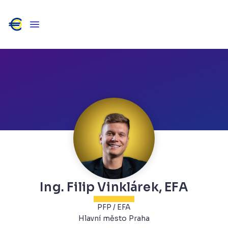
Ing. Filip Vinklárek, EFA
PFP / EFA
Hlavní město Praha