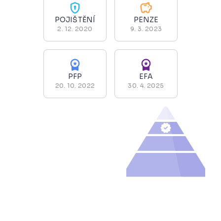
POJIŠTĚNÍ
PENZE
2. 12. 2020
9. 3. 2023
PFP
EFA
20. 10. 2022
30. 4. 2025