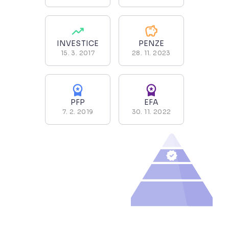
INVESTICE
PENZE
15. 3. 2017
28. 11. 2023
PFP
EFA
7. 2. 2019
30. 11. 2022