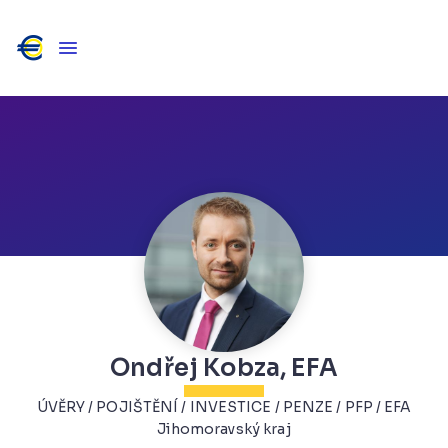
Ondřej Kobza, EFA
ÚVĚRY / POJIŠTĚNÍ / INVESTICE / PENZE / PFP / EFA
Jihomoravský kraj