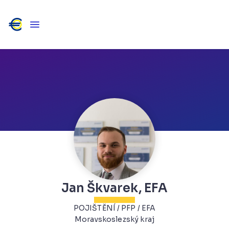
Jan Škvarek, EFA
POJIŠTĚNÍ / PFP / EFA
Moravskoslezský kraj