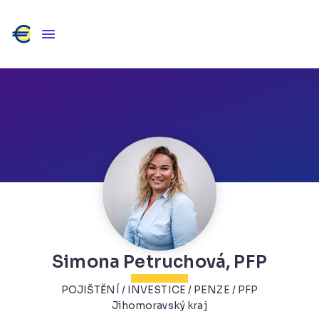
Simona Petruchová, PFP
POJIŠTĚNÍ / INVESTICE / PENZE / PFP
Jihomoravský kraj