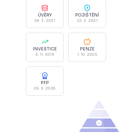
ÚVĚRY
POJIŠTĚNÍ
26. 3. 2021
22. 3. 2021
INVESTICE
PENZE
5. 11. 2019
1. 10. 2025
PFP
26. 5. 2026