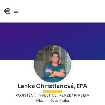
Lenka Christianová, EFA
POJIŠTĚNÍ / INVESTICE / PENZE / PFP / EFA
Hlavní město Praha