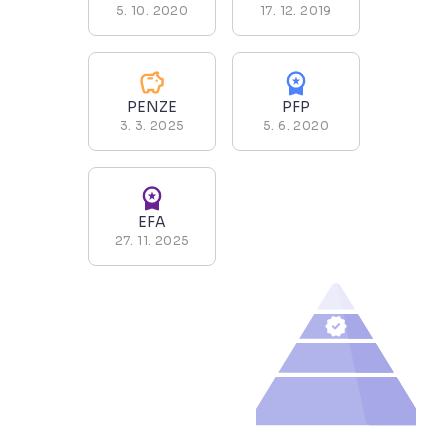
5. 10. 2020
17. 12. 2019
PENZE
PFP
3. 3. 2025
5. 6. 2020
EFA
27. 11. 2025