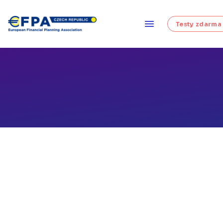
Testy zdarma