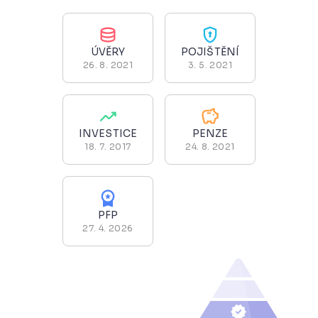
ÚVĚRY
POJIŠTĚNÍ
26. 8. 2021
3. 5. 2021
INVESTICE
PENZE
18. 7. 2017
24. 8. 2021
PFP
27. 4. 2026