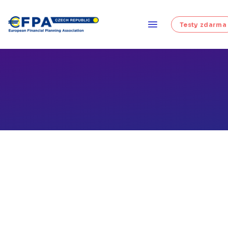
Testy zdarma