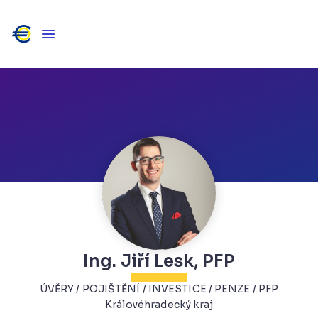
Ing. Jiří Lesk, PFP
ÚVĚRY / POJIŠTĚNÍ / INVESTICE / PENZE / PFP
Královéhradecký kraj