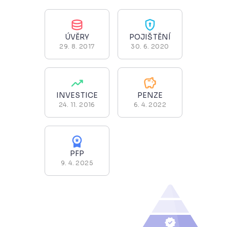
ÚVĚRY
POJIŠTĚNÍ
29. 8. 2017
30. 6. 2020
INVESTICE
PENZE
24. 11. 2016
6. 4. 2022
PFP
9. 4. 2025